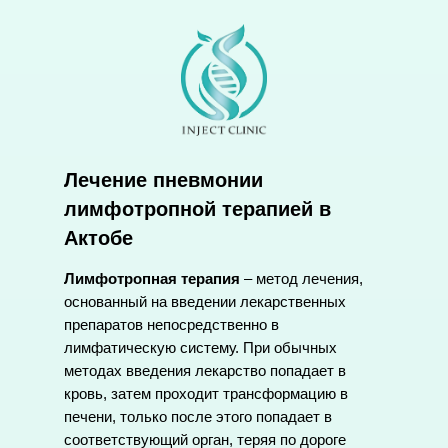
Лечение пневмонии
лимфотропной терапией в
Актобе
Лимфотропная терапия
– метод лечения,
основанный на введении лекарственных
препаратов непосредственно в
лимфатическую систему. При обычных
методах введения лекарство попадает в
кровь, затем проходит трансформацию в
печени, только после этого попадает в
соответствующий орган, теряя по дороге