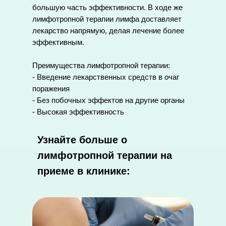
большую часть эффективности. В ходе же
лимфотропной терапии лимфа доставляет
лекарство напрямую, делая лечение более
эффективным.
Преимущества лимфотропной терапии:
- Введение лекарственных средств в очаг
поражения
- Без побочных эффектов на другие органы
- Высокая эффективность
Узнайте больше о
лимфотропной терапии на
приеме в клинике: