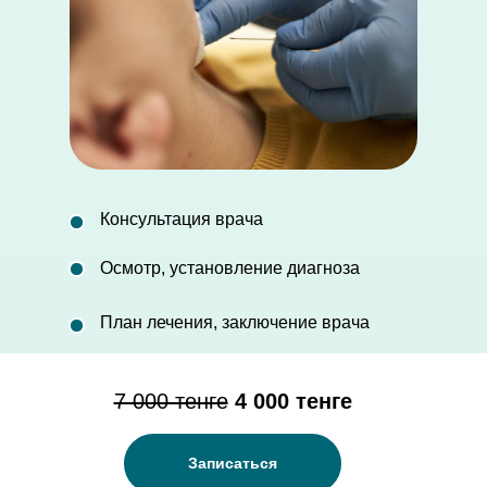
Консультация врача
Осмотр, установление диагноза
План лечения, заключение врача
7 000 тенге
4 000 тенге
Записаться