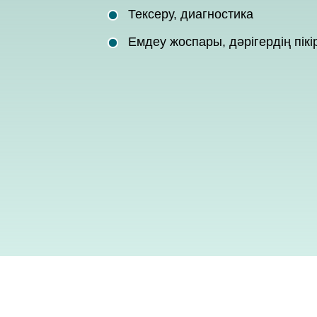
Тексеру, диагностика
Емдеу жоспары, дәрігердің пікір