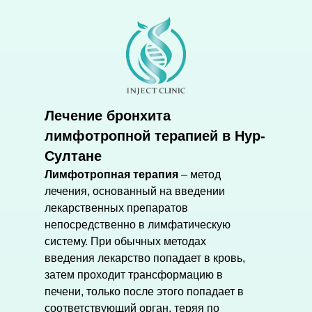
Лечение бронхита
лимфотропной терапией в Нур-
Султане
Лимфотропная терапия
– метод
лечения, основанный на введении
лекарственных препаратов
непосредственно в лимфатическую
систему. При обычных методах
введения лекарство попадает в кровь,
затем проходит трансформацию в
печени, только после этого попадает в
соответствующий орган, теряя по