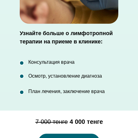
Узнайте больше о лимфотропной
терапии на приеме в клинике:
Консультация врача
Осмотр, установление диагноза
План лечения, заключение врача
7 000 тенге
4 000 тенге