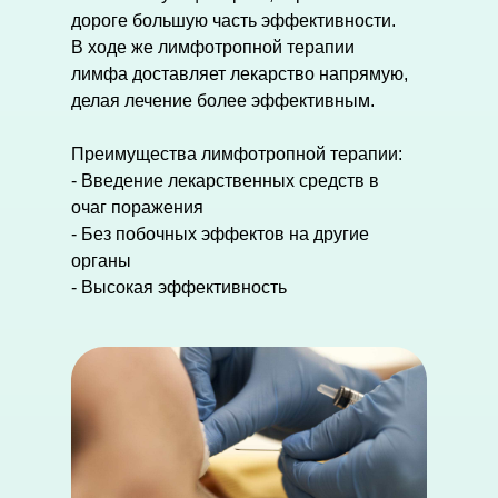
дороге большую часть эффективности.
В ходе же лимфотропной терапии
лимфа доставляет лекарство напрямую,
делая лечение более эффективным.
Преимущества лимфотропной терапии:
- Введение лекарственных средств в
очаг поражения
- Без побочных эффектов на другие
органы
- Высокая эффективность